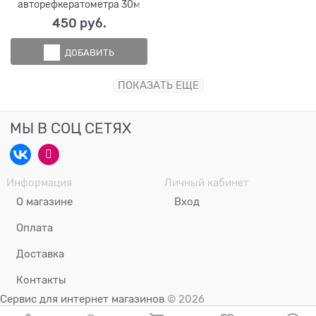
авторефкератометра 30м
450
 руб.
ДОБАВИТЬ
ПОКАЗАТЬ ЕЩЕ
МЫ В СОЦ СЕТЯХ
Информация
Личный кабинет
О магазине
Вход
Оплата
Доставка
Контакты
Сервис для интернет магазинов
© 2026