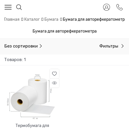
Главная
Каталог
Бумага
Бумага для авторефкератометра
Бумага для авторефкератометра
Без сортировки
Фильтры
Товаров: 1
Термобумага для