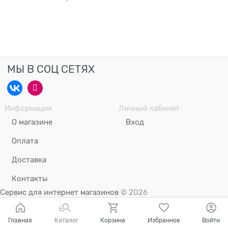
МЫ В СОЦ СЕТЯХ
Информация
Личный кабинет
О магазине
Вход
Оплата
Доставка
Контакты
Сервис для интернет магазинов
© 2026
Главная
Каталог
Корзина
Избранное
Войти