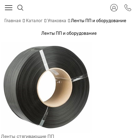
Главная
Каталог
Упаковка
Ленты ПП и оборудование
Ленты ПП и оборудование
Ленты стягивающие ПП