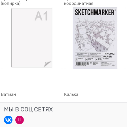
(копирка)
координатная
Ватман
Калька
МЫ В СОЦ СЕТЯХ