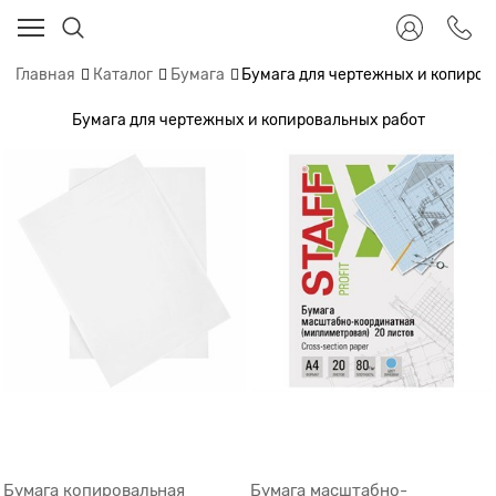
Главная
Каталог
Бумага
Бумага для чертежных и копиров
Бумага для чертежных и копировальных работ
Бумага копировальная
Бумага масштабно-