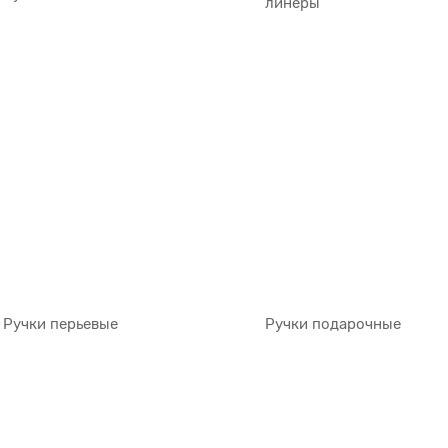
линеры
Ручки перьевые
Ручки подарочные