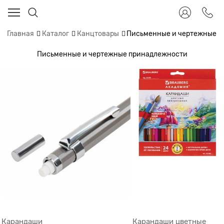
Главная
Каталог
Канцтовары
Письменные и чертежные 
Письменные и чертежные принадлежности
Карандаши
Карандаши цветные