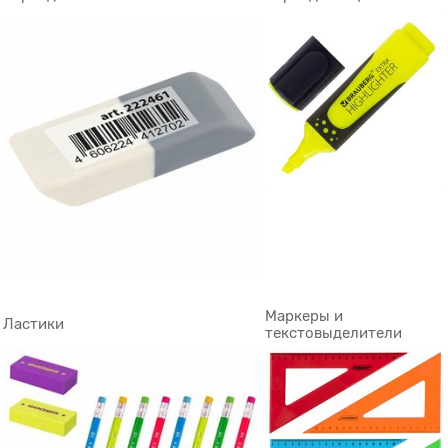
Маркеры и
Ластики
текстовыделители