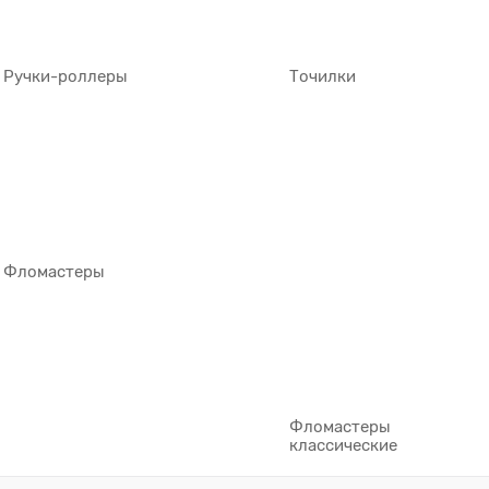
Ручки-роллеры
Точилки
Фломастеры
Фломастеры
классические