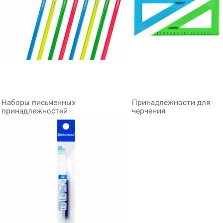
Наборы письменных
Принадлежности для
принадлежностей
черчения