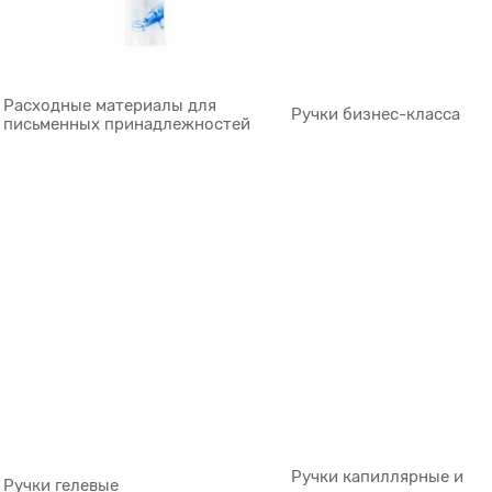
Расходные материалы для
Ручки бизнес-класса
письменных принадлежностей
Ручки капиллярные и
Ручки гелевые