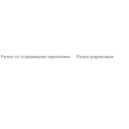
Ручки со стираемыми чернилами
Ручки шариковые