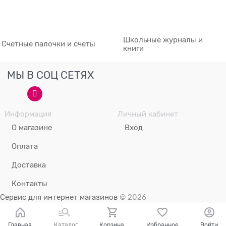
Школьные журналы и
Счетные палочки и счеты
книги
МЫ В СОЦ СЕТЯХ
Информация
Личный кабинет
О магазине
Вход
Оплата
Доставка
Контакты
Сервис для интернет магазинов
© 2026
Главная
Каталог
Корзина
Избранное
Войти