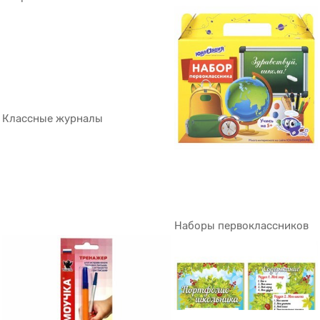
Классные журналы
Наборы первоклассников