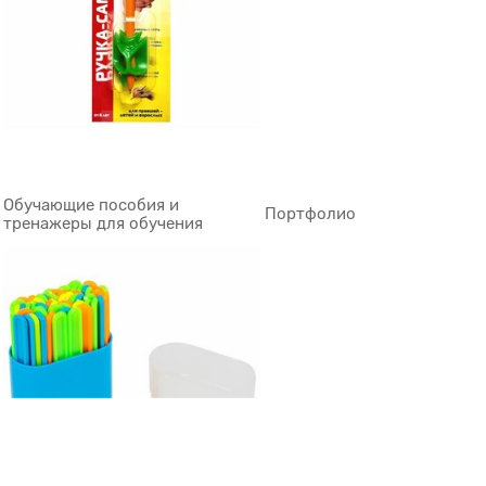
Обучающие пособия и
Портфолио
тренажеры для обучения