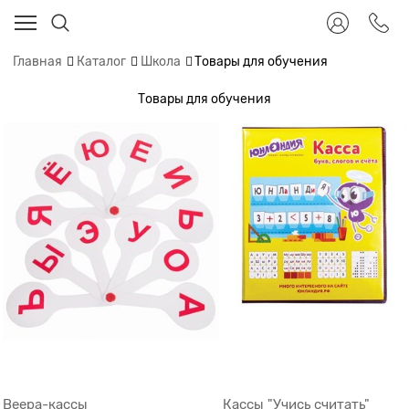
Главная
Каталог
Школа
Товары для обучения
Товары для обучения
Веера-кассы
Кассы "Учись считать"