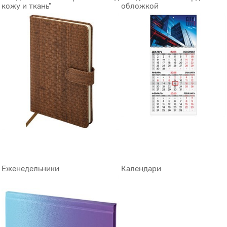
кожу и ткань"
обложкой
Еженедельники
Календари