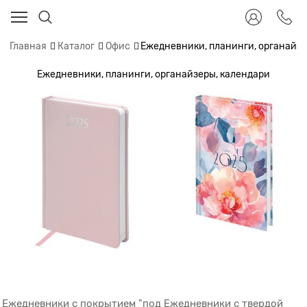
Главная
Каталог
Офис
Ежедневники, планинги, органайзе
Ежедневники, планинги, органайзеры, календари
Ежедневники с покрытием "под
Ежедневники с твердой