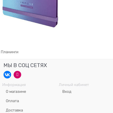
Планинги
МЫ В СОЦ СЕТЯХ
Информация
Личный кабинет
О магазине
Вход
Оплата
Доставка