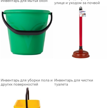
Инвентарь для мытья окон
улице и уходом за почвой
Инвентарь для уборки пола и
Инвентарь для чистки
других поверхностей
туалета