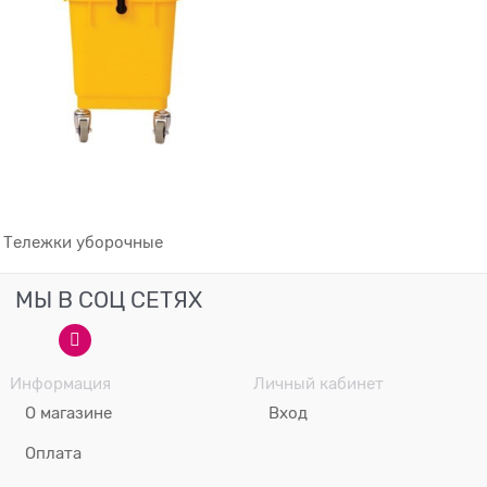
Тележки уборочные
МЫ В СОЦ СЕТЯХ
Информация
Личный кабинет
О магазине
Вход
Оплата