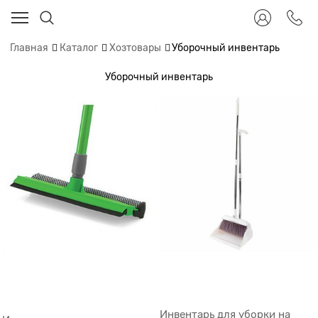
Главная
Каталог
Хозтовары
Уборочный инвентарь
Уборочный инвентарь
Инвентарь для уборки на